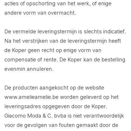
acties of opschorting van het werk, of enige
andere vorm van overmacht.
De vermelde leveringstermijn is slechts indicatief.
Na het verstrijken van de leveringstermijn heeft
de Koper geen recht op enige vorm van
compensatie of rente. De Koper kan de bestelling
evenmin annuleren.
De producten aangekocht op de website
www.amelieamelie.be worden geleverd op het
leveringsadres opgegeven door de Koper.
Giacomo Moda & C. bvba is niet verantwoordelijk
voor de gevolgen van fouten gemaakt door de