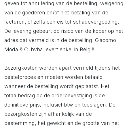
geven tot annulering van de bestelling, weigering
van de goederen en/of niet-betaling van de
facturen, of zelfs een eis tot schadevergoeding.
De levering gebeurt op risico van de koper op het
adres dat vermeld is in de bestelling. Giacomo
Moda & C. bvba levert enkel in België.
Bezorgkosten worden apart vermeld tijdens het
bestelproces en moeten worden betaald
wanneer de bestelling wordt geplaatst. Het
totaalbedrag op de orderbevestiging is de
definitieve prijs, inclusief btw en toeslagen. De
bezorgkosten zijn afhankelijk van de
bestemming, het gewicht en de grootte van het