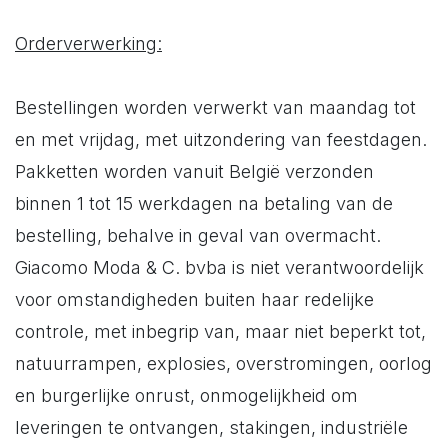
Orderverwerking:
Bestellingen worden verwerkt van maandag tot
en met vrijdag, met uitzondering van feestdagen.
Pakketten worden vanuit België verzonden
binnen 1 tot 15 werkdagen na betaling van de
bestelling, behalve in geval van overmacht.
Giacomo Moda & C. bvba is niet verantwoordelijk
voor omstandigheden buiten haar redelijke
controle, met inbegrip van, maar niet beperkt tot,
natuurrampen, explosies, overstromingen, oorlog
en burgerlijke onrust, onmogelijkheid om
leveringen te ontvangen, stakingen, industriële