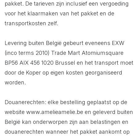
pakket. De tarieven zijn inclusief een vergoeding
voor het klaarmaken van het pakket en de
transportkosten zelf.
Levering buiten België gebeurt eveneens EXW
(inco terms 2010) Trade Mart Atomiumsquare
BP56 AIX 456 1020 Brussel en het transport moet
door de Koper op eigen kosten georganiseerd
worden.
Douanerechten: elke bestelling geplaatst op de
website www.amelieamelie.be en geleverd buiten
België kan onderworpen zijn aan belastingen en
douanerechten wanneer het pakket aankomt op