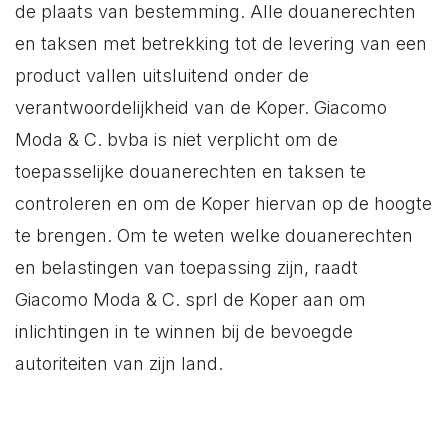
de plaats van bestemming. Alle douanerechten
en taksen met betrekking tot de levering van een
product vallen uitsluitend onder de
verantwoordelijkheid van de Koper. Giacomo
Moda & C. bvba is niet verplicht om de
toepasselijke douanerechten en taksen te
controleren en om de Koper hiervan op de hoogte
te brengen. Om te weten welke douanerechten
en belastingen van toepassing zijn, raadt
Giacomo Moda & C. sprl de Koper aan om
inlichtingen in te winnen bij de bevoegde
autoriteiten van zijn land.