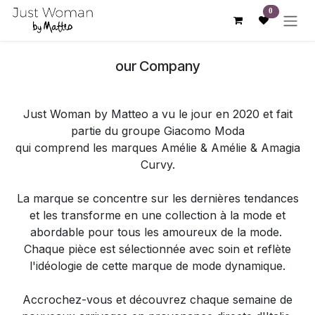
Se rendre au contenu
0
our Company
Just Woman by Matteo a vu le jour en 2020 et fait
partie du groupe Giacomo Moda
qui comprend les marques Amélie & Amélie & Amagia
Curvy.
La marque se concentre sur les dernières tendances
et les transforme en une collection à la mode et
abordable pour tous les amoureux de la mode.
Chaque pièce est sélectionnée avec soin et reflète
l'idéologie de cette marque de mode dynamique.
Accrochez-vous et découvrez chaque semaine de